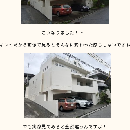
こうなりました！…
キレイだから画像で見るとそんなに変わった感じしないです
でも実際見てみると全然違うんですよ！