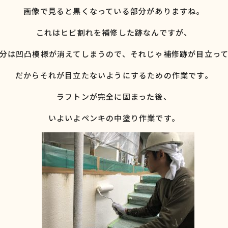
画像で見ると黒くなっている部分がありますね。
これはヒビ割れを補修した跡なんですが、
分は凹凸模様が消えてしまうので、それじゃ補修跡が目立っ
だからそれが目立たないようにするための作業です。
ラフトンが完全に固まった後、
いよいよペンキの中塗り作業です。