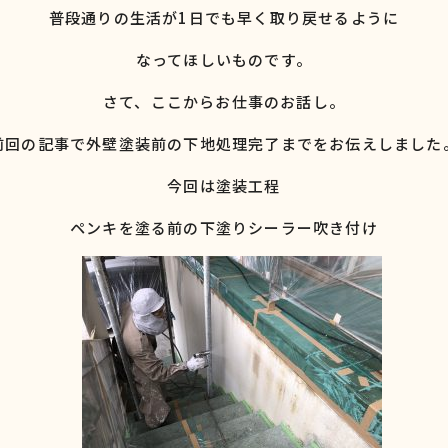
普段通りの生活が1日でも早く取り戻せるように
なってほしいものです。
さて、ここからお仕事のお話し。
前回の記事で外壁塗装前の下地処理完了までをお伝えしました
今回は塗装工程
ペンキを塗る前の下塗りシーラー吹き付け