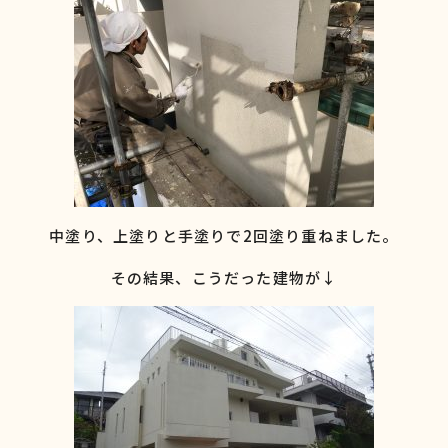
中塗り、上塗りと手塗りで2回塗り重ねました。
その結果、こうだった建物が↓