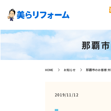
那覇市
HOME
お知らせ
那覇市のお客様 
2019/11/12