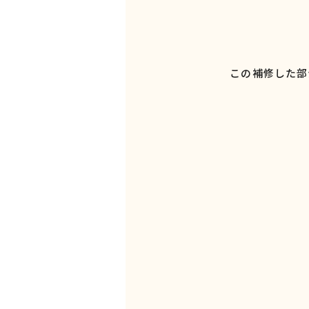
この補修した部