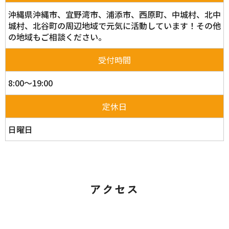
沖縄県沖縄市、宜野湾市、浦添市、西原町、中城村、北中
城村、北谷町の周辺地域で元気に活動しています！その他
の地域もご相談ください。
受付時間
8:00～19:00
定休日
日曜日
アクセス