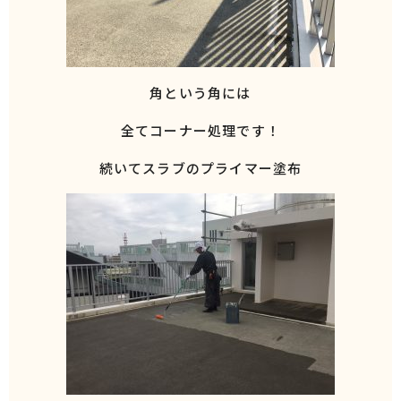
角という角には
全てコーナー処理です！
続いてスラブのプライマー塗布