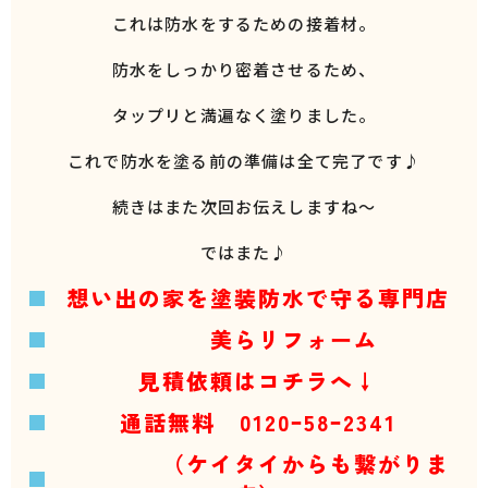
これは防水をするための接着材。
防水をしっかり密着させるため、
タップリと満遍なく塗りました。
これで防水を塗る前の準備は全て完了です♪
続きはまた次回お伝えしますね～
ではまた♪
想い出の家を塗装防水で守る専門店
美らリフォーム
見積依頼はコチラへ↓
通話無料 0120ｰ58ｰ2341
（ケイタイからも繋がりま