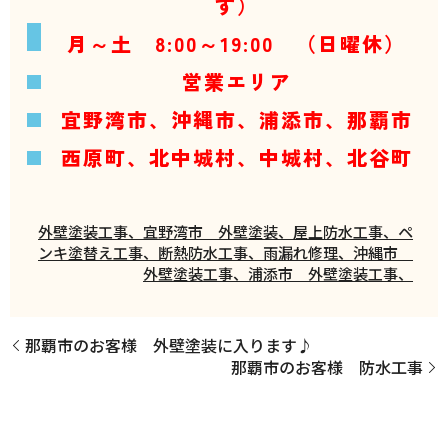
す）
月～土 8:00～19:00 （日曜休）
営業エリア
宜野湾市、沖縄市、浦添市、那覇市
西原町、北中城村、中城村、北谷町
外壁塗装工事、宜野湾市 外壁塗装、屋上防水工事、ペ
ンキ塗替え工事、断熱防水工事、雨漏れ修理、沖縄市
外壁塗装工事、浦添市 外壁塗装工事、
那覇市のお客様 外壁塗装に入ります♪
那覇市のお客様 防水工事