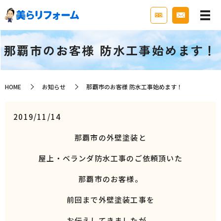
那覇市のお客様 防水工事始めます！
HOME
お知らせ
那覇市のお客様 防水工事始めます！
2019/11/14
那覇市の外壁塗装と
屋上・ベランダ防水工事のご依頼頂いた
那覇市のお客様。
前回まで外壁塗装工事を
お伝えしてきましたが、