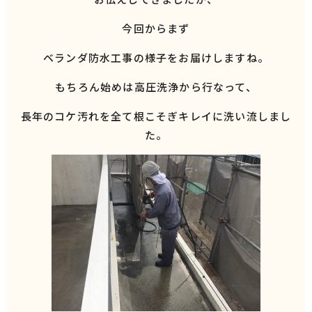
今回からまず
ベランダ防水工事の様子をお届けしますね。
もちろん始めは高圧洗浄から行なって、
長年のコケ汚れを全て根こそぎキレイに洗い流しまし
た。