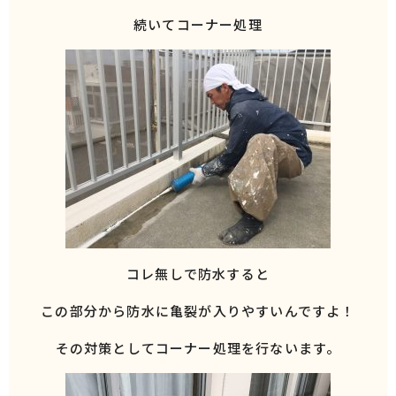
続いてコーナー処理
コレ無しで防水すると
この部分から防水に亀裂が入りやすいんですよ！
その対策としてコーナー処理を行ないます。