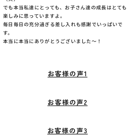
でも本当私達にとっても、お子さん達の成長はとても
楽しみに思っていますよ。
毎日毎日の充分過ぎる差し入れも感謝でいっぱいで
す。
本当に本当にありがとうございました～！
お客様の声1
お客様の声2
お客様の声3