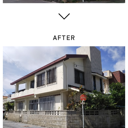
AFTER