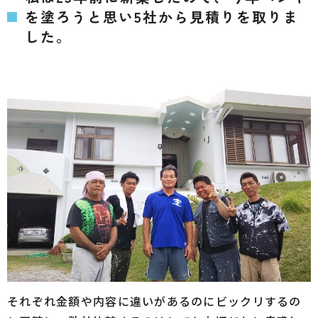
を塗ろうと思い5社から見積りを取りま
した。
それぞれ金額や内容に違いがあるのにビックリするの