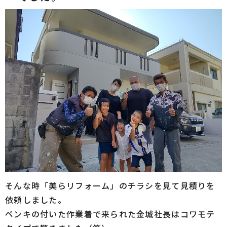
そんな時「美らリフォーム」のチラシを見て見積りを
依頼しました。
ペンキの付いた作業着で来られた金城社長はコワモテ