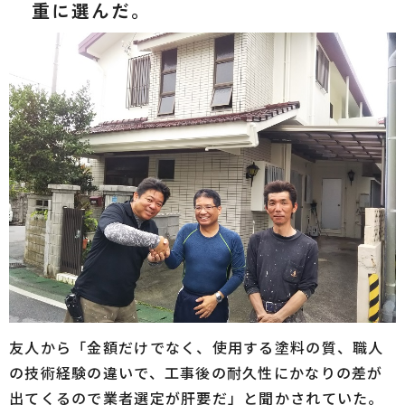
重に選んだ。
友人から「金額だけでなく、使用する塗料の質、職人
の技術経験の違いで、工事後の耐久性にかなりの差が
出てくるので業者選定が肝要だ」と聞かされていた。