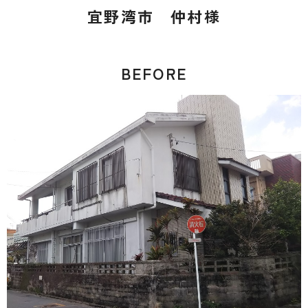
宜野湾市 仲村様
BEFORE