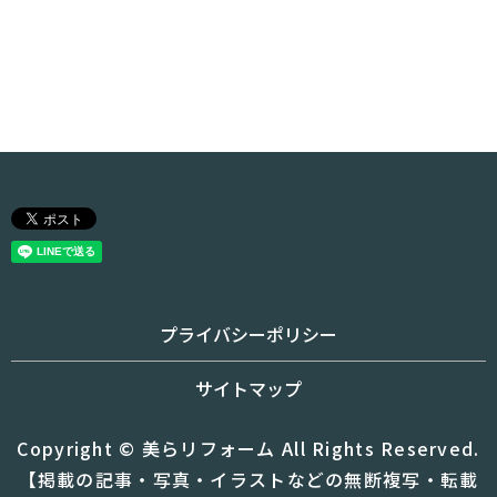
プライバシーポリシー
サイトマップ
Copyright © 美らリフォーム All Rights Reserved.
【掲載の記事・写真・イラストなどの無断複写・転載