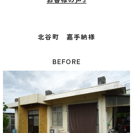
北谷町 嘉手納様
BEFORE