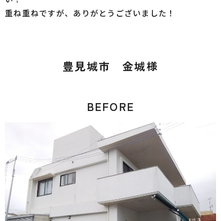
重ね重ねですが、ありがとうございました！
豊見城市 金城様
BEFORE