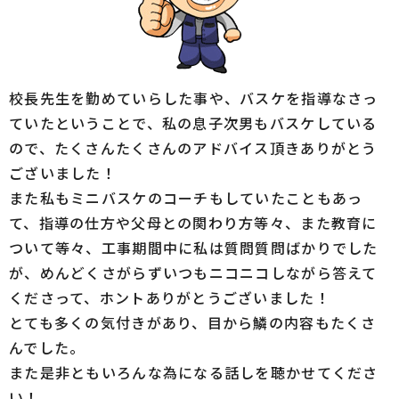
校長先生を勤めていらした事や、バスケを指導なさっ
ていたということで、私の息子次男もバスケしている
ので、たくさんたくさんのアドバイス頂きありがとう
ございました！
また私もミニバスケのコーチもしていたこともあっ
て、指導の仕方や父母との関わり方等々、また教育に
ついて等々、工事期間中に私は質問質問ばかりでした
が、めんどくさがらずいつもニコニコしながら答えて
くださって、ホントありがとうございました！
とても多くの気付きがあり、目から鱗の内容もたくさ
んでした。
また是非ともいろんな為になる話しを聴かせてくださ
い！