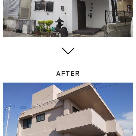
AFTER