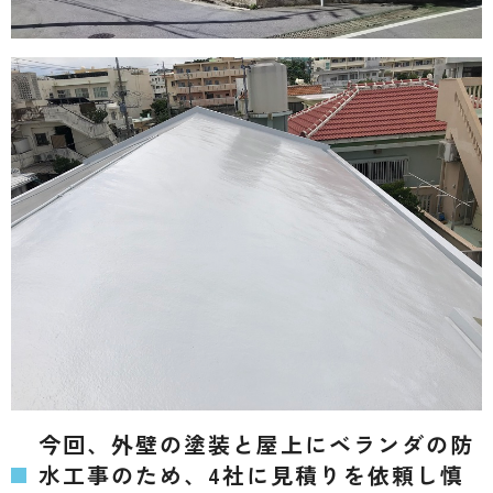
今回、外壁の塗装と屋上にベランダの防
水工事のため、4社に見積りを依頼し慎