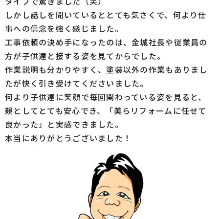
タイプで驚きました（笑）
しかし話しを聞いているととても気さくで、何より仕
事への信念を強く感じました。
工事依頼の決め手になったのは、金城社長や従業員の
方が子供達と接する姿を見てからでした。
作業説明も分かりやすく、塗装以外の作業もありまし
たが快く引き受けてくださいました。
何より子供達に笑顔で毎回関わっている姿を見ると、
親としてとても安心でき、「美らリフォームに任せて
良かった」と実感できました。
本当にありがとうございました！