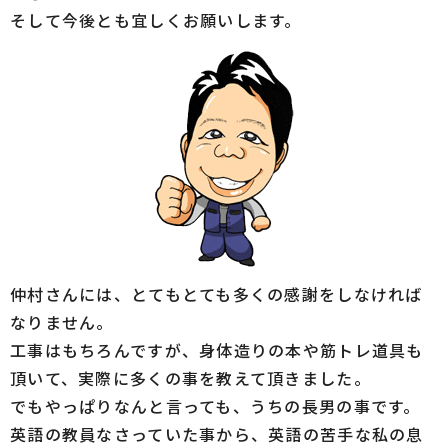
そして今後とも宜しくお願いします。
仲村さんには、とてもとても多くの感謝をしなければ
なりません。
工事はもちろんですが、身体造りの本や筋トレ道具も
頂いて、実際に多くの事を教えて頂きました。
でもやっぱりなんと言っても、うちの長男の事です。
英語の教員なさっていた事から、英語の苦手な私の息