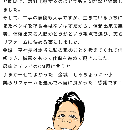
と同時に、数社比較するのはとても大切だなと痛感し
ました。
そして、工事の値段も大事ですが、生きているうちに
またペンキを塗る事はないはずだから、信頼出来る業
者、信頼出来る人間かどうかという視点で選び、美ら
リフォームに決める事にしました。
金城 亨社長は本当に私の家のことを考えてくれて信
頼でき、誠意をもって仕事を進めて頂きました。
最後にテレビのCM風に言うと
♪まかーせてよかった 金城 しゃちょうに～♪
美らリフォームを選んで本当に良かった！感謝です！