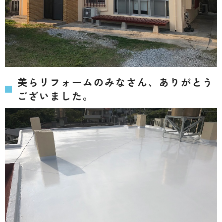
美らリフォームのみなさん、ありがとう
ございました。