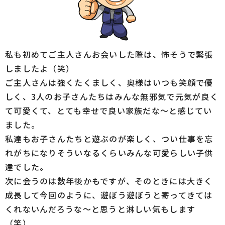
私も初めてご主人さんお会いした際は、怖そうで緊張
しましたよ（笑）
ご主人さんは強くたくましく、奥様はいつも笑顔で優
しく、3人のお子さんたちはみんな無邪気で元気が良く
て可愛くて、とても幸せで良い家族だな～と感じてい
ました。
私達もお子さんたちと遊ぶのが楽しく、つい仕事を忘
れがちになりそういなるくらいみんな可愛らしい子供
達でした。
次に会うのは数年後かもですが、そのときには大きく
成長して今回のように、遊ぼう遊ぼうと寄ってきては
くれないんだろうな～と思うと淋しい気もします
（笑）