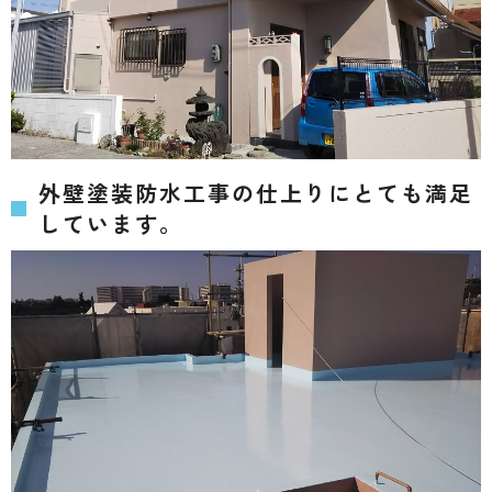
外壁塗装防水工事の仕上りにとても満足
しています。