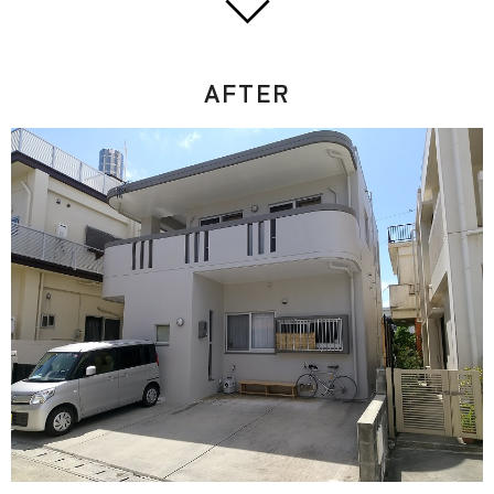
AFTER