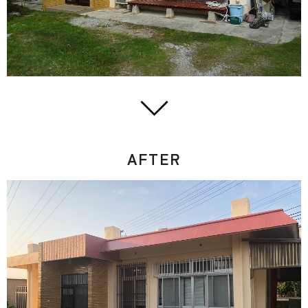
AFTER