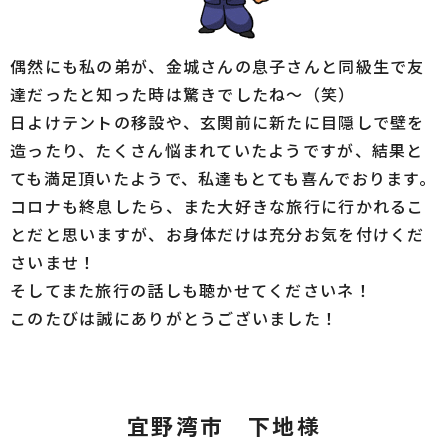
偶然にも私の弟が、金城さんの息子さんと同級生で友
達だったと知った時は驚きでしたね～（笑）
日よけテントの移設や、玄関前に新たに目隠しで壁を
造ったり、たくさん悩まれていたようですが、結果と
ても満足頂いたようで、私達もとても喜んでおります。
コロナも終息したら、また大好きな旅行に行かれるこ
とだと思いますが、お身体だけは充分お気を付けくだ
さいませ！
そしてまた旅行の話しも聴かせてくださいネ！
このたびは誠にありがとうございました！
宜野湾市 下地様