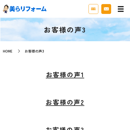
お客様の声3
HOME
お客様の声3
お客様の声1
お客様の声2
お客様の声3