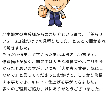
北中城村の島袋様からのご紹介という事で、「美らリ
フォーム1社だけでの見積りだった」とあとで聞かされ
て驚きました。
それだけ信用して下さった事は本当嬉しい事です。
修繕箇所が多く、期間中は大きな機械音やホコリも多
かったと思いますが、いつも「大丈夫大丈夫、気にし
ないで」と言ってくださったおかげで、しっかり修繕
する事もでき、キレイに仕上げる事ができました。
多くのご理解ご協力、誠にありがとうございました。