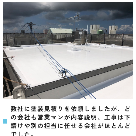
数社に塗装見積りを依頼しましたが、ど
の会社も営業マンが内容説明、工事は下
請けや別の担当に任せる会社がほとんど
でした。