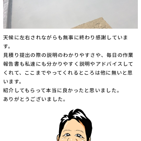
天候に左右されながらも無事に終わり感謝していま
す。
見積り提出の際の説明のわかりやすさや、毎日の作業
報告書も私達にも分かりやすく説明やアドバイスして
くれて、ここまでやってくれるところは他に無いと思
います。
紹介してもらって本当に良かったと思いました。
ありがとうございました。