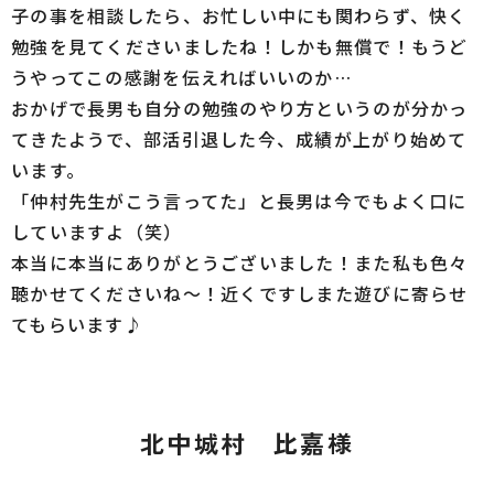
子の事を相談したら、お忙しい中にも関わらず、快く
勉強を見てくださいましたね！しかも無償で！もうど
うやってこの感謝を伝えればいいのか…
おかげで長男も自分の勉強のやり方というのが分かっ
てきたようで、部活引退した今、成績が上がり始めて
います。
「仲村先生がこう言ってた」と長男は今でもよく口に
していますよ（笑）
本当に本当にありがとうございました！また私も色々
聴かせてくださいね～！近くですしまた遊びに寄らせ
てもらいます♪
北中城村 比嘉様