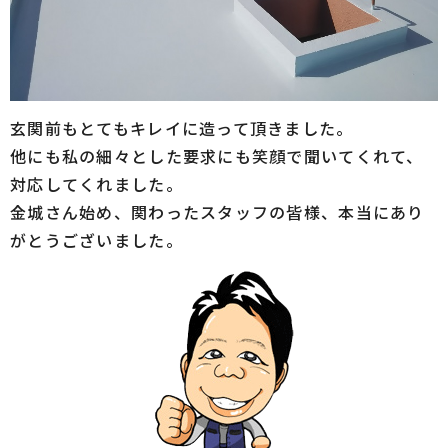
玄関前もとてもキレイに造って頂きました。
他にも私の細々とした要求にも笑顔で聞いてくれて、
対応してくれました。
金城さん始め、関わったスタッフの皆様、本当にあり
がとうございました。