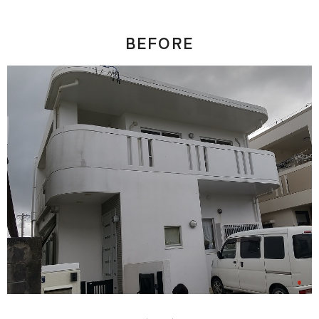
BEFORE