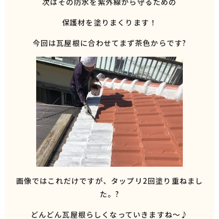
次はその防水を紫外線から守るための
保護材を塗りまくります！
今回は瓦屋根に合わせてまず茶色からです?
画像ではこれだけですが、タップリ2回塗り重ねまし
た。?
どんどん瓦屋根らしくなっていきますね～♪