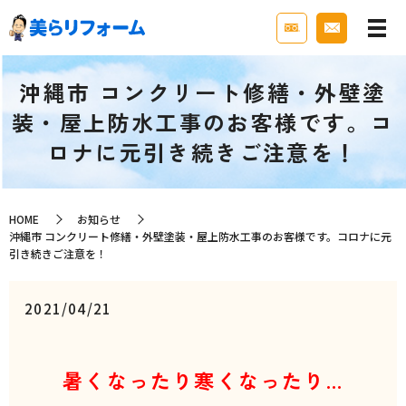
沖縄市 コンクリート修繕・外壁塗
装・屋上防水工事のお客様です。コ
ロナに元引き続きご注意を！
HOME
お知らせ
沖縄市 コンクリート修繕・外壁塗装・屋上防水工事のお客様です。コロナに元
引き続きご注意を！
2021/04/21
暑くなったり寒くなったり…