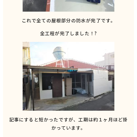
これで全ての屋根部分の防水が完了です。
全工程が完了しました！?
記事にすると短かったですが、工期は約１ヶ月ほど掛
かっています。