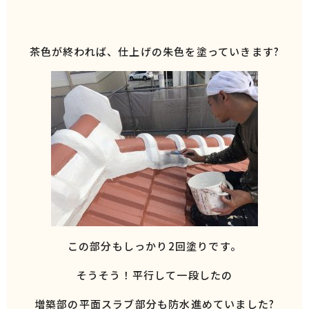
茶色が終われば、仕上げの朱色を塗っていきます?
この部分もしっかり2回塗りです。
そうそう！平行して一段したの
増築部の平面スラブ部分も防水進めていました?