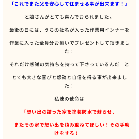
「これでまた父を安心して住ませる事が出来ます！」
と娘さんがとても喜んでおられました。
最後の日には、うちの社名が入った作業用インナーを
作業に入った全員分お揃いでプレゼントして頂きまし
た！
それだけ感謝の気持ちを持って下さっているんだ と
とても大きな喜びと感動と自信を得る事が出来まし
た！
私達の使命は
「想い出の詰った家を塗装防水で蘇らせ、
またその家で想い出を積み重ねてほしい！
その手助
けをする！」