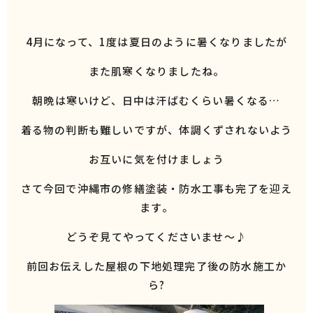
4月になって、1度は夏日のように暑くなりましたが
また肌寒くなりましたね。
朝晩は寒いけど、日中は汗ばむくらい暑くなる…
着る物の判断も難しいですが、体調くずされないよう
お互いに気を付けましょう
さて今回で沖縄市の修繕塗装・防水工事も完了を迎え
ます。
どうぞ見てやってくださいませ～♪
前回お伝えした屋根の下地処理完了後の防水施工か
ら?