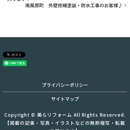
南風原町 外壁修繕塗装・防水工事のお客様♪
プライバシーポリシー
サイトマップ
Copyright © 美らリフォーム All Rights Reserved.
【掲載の記事・写真・イラストなどの無断複写・転載