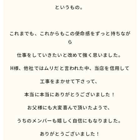
というもの。
これまでも、これからもこの使命感をずっと持ちなが
ら
仕事をしていきたいと改めて強く思いました。
H様、他社ではムリだと言われた中、当店を信用して
工事をまかせて下さって、
本当に本当にありがとうございました！
お父様にも大変喜んで頂いたようで、
うちのメンバーも嬉しく自信にもなりました。
ありがとうございました！