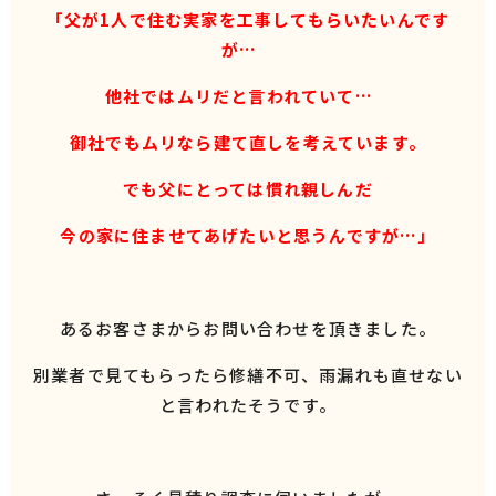
「父が1人で住む実家を工事してもらいたいんです
が…
他社ではムリだと言われていて…
御社でもムリなら建て直しを考えています。
でも父にとっては慣れ親しんだ
今の家に
住ませてあげたいと思うんですが…」
あるお客さまからお問い合わせを頂きました。
別業者で見てもらったら修繕不可、雨漏れも直せない
と言われたそうです。