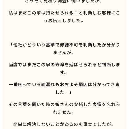
さっそく見積り調査に伺いましたが、
私はまだこの家は持たせられる！と判断しお客様にこ
うお伝えしました。
「他社がどういう基準で修繕不可を判断したか分かり
ませんが、
当店ではまだこの家の寿命を延ばせられると判断しま
す。
一番困っている雨漏れもおおよそ原因は分かってきま
した。」
その言葉を聞いた時の娘さんの安堵した表情を忘れら
れません。
簡単に解決しないことがあるのも事実でしたが、