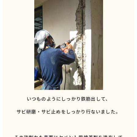
いつものようにしっかり鉄筋出して、
サビ研磨・サビ止めをしっかり行ないました。