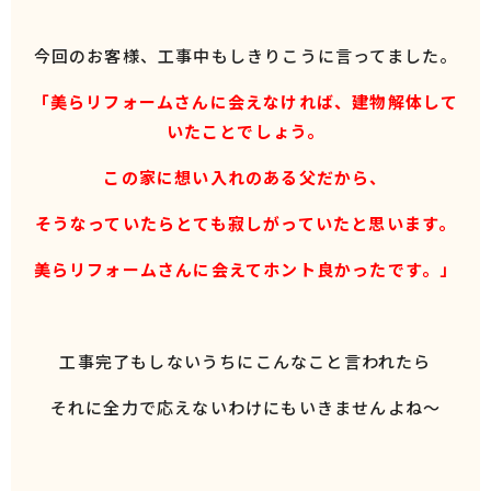
今回のお客様、工事中もしきりこうに言ってました。
「美らリフォームさんに会えなければ、建物解体して
いたことでしょう。
この家に想い入れのある父だから、
そうなっていたらとても寂しがっていたと思います。
美らリフォームさんに会えてホント良かったです。」
工事完了もしないうちにこんなこと言われたら
それに全力で応えないわけにもいきませんよね～