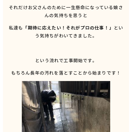
それだけお父さんのために一生懸命になっている娘さ
んの気持ちを思うと
私達も
「期待に応えたい！それがプロの仕事！」
とい
う気持ちがわいてきました。
という流れで工事開始です。
もちろん長年の汚れを落とすことから始まりです！