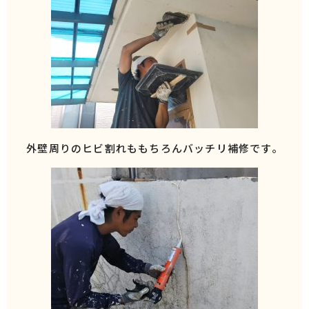
外壁周りのヒビ割れももちろんバッチリ補修です。