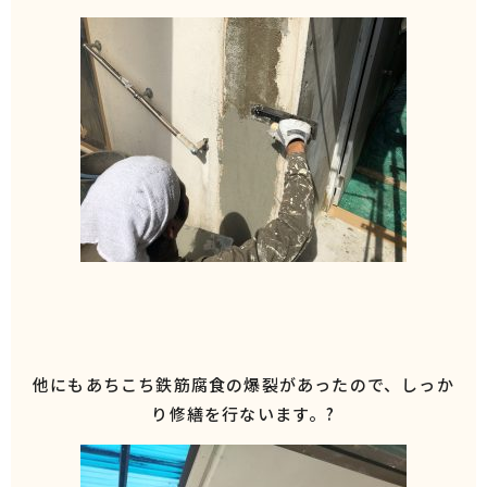
他にもあちこち鉄筋腐食の爆裂があったので、しっか
り修繕を行ないます。?