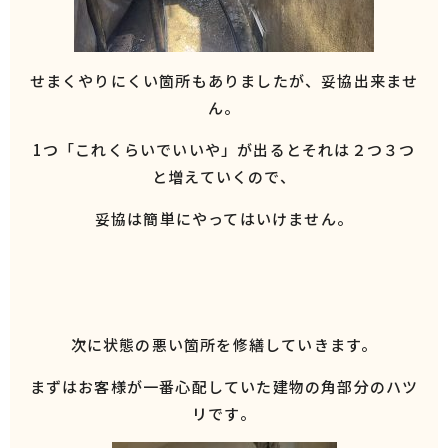
せまくやりにくい箇所もありましたが、妥協出来ませ
ん。
1つ「これくらいでいいや」が出るとそれは２つ３つ
と増えていくので、
妥協は簡単にやってはいけません。
次に状態の悪い箇所を修繕していきます。
まずはお客様が一番心配していた建物の角部分のハツ
リです。