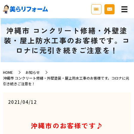
沖縄市 コンクリート修繕・外壁塗
装・屋上防水工事のお客様です。コ
ロナに元引き続きご注意を！
HOME
お知らせ
沖縄市 コンクリート修繕・外壁塗装・屋上防水工事のお客様です。コロナに元
引き続きご注意を！
2021/04/12
沖縄市のお客様です♪