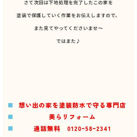
さて次回は下地処理を完了したこの家を
塗装で保護していく作業をお伝えしますので、
また見てやってくださいませ～
ではまた♪
想い出の家を塗装防水で守る専門店
美らリフォーム
通話無料 0120ｰ58ｰ2341