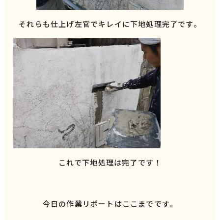
それらも仕上げ左官でキレイに下地処理完了です。
これで下地処理は完了です！
今日の作業リポートはここまでです。