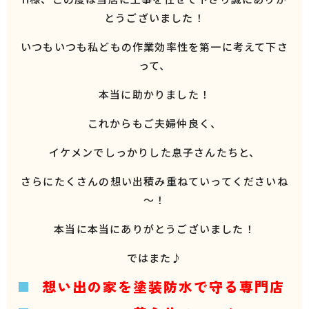
とうございました！
いつもいつも私どもの作業効率性を第一に考えて下さ
って、
本当に助かりました！
これからもご夫婦仲良く、
イケメンでしっかりした息子さんたちと、
さらにたくさんの想い出積み重ねていってくださいね
～！
本当に本当にありがとうございました！
ではまた♪
想い出の家を塗装防水で守る専門店