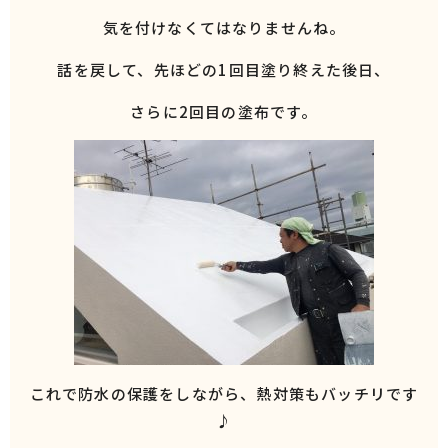
気を付けなくてはなりませんね。
話を戻して、先ほどの1回目塗り終えた後日、
さらに2回目の塗布です。
これで防水の保護をしながら、熱対策もバッチリです
♪