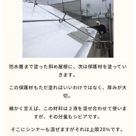
防水層まで塗った斜め屋根に、次は保護材を塗ってい
きます。
この保護材もただ塗ればいいわけではなく、厚みが大
切。
細かく言えば、この材料は２液を混ぜ合わせて使いま
すが、その分量もシビアです。
そこにシンナーも混ぜますがそれは上限20％です。