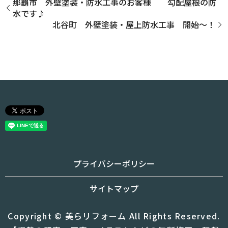
那覇市 外壁塗装・防水工事のお客様 勾配屋根の防
水です♪
北谷町 外壁塗装・屋上防水工事 開始～！
プライバシーポリシー
サイトマップ
Copyright © 美らリフォーム All Rights Reserved.