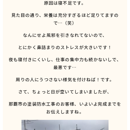
原因は寝不足です。
見た目の通り、栄養は充分すぎるほど足りてますの
で…（笑）
なんにせよ風邪を引きなれてないので、
とにかく鼻詰まりのストレスが大きいです！
夜も寝付きにくいし、仕事の集中力も続かないしで、
最悪です…
周りの人にうつさない様気を付けねば！です。
さて、ちょっと日が空いてしまいましたが、
那覇市の塗装防水工事のお客様、いよいよ完成までを
お伝えしますね。