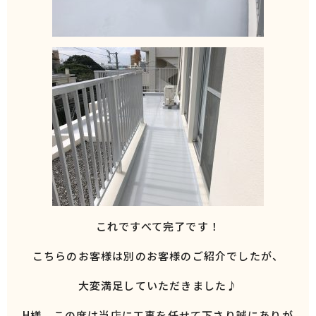
これですべて完了です！
こちらのお客様は別のお客様のご紹介でしたが、
大変満足していただきました♪
H様、この度は当店に工事を任せて下さり誠にありが