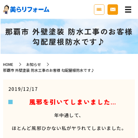
那覇市 外壁塗装 防水工事のお客様
勾配屋根防水です♪
HOME
お知らせ
那覇市 外壁塗装 防水工事のお客様 勾配屋根防水です♪
2019/12/17
風邪を引いてしまいました…
年中通して、
ほとんど風邪ひかない私がヤラれてしまいました。