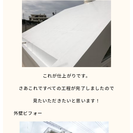
これが仕上がりです。
さあこれですべての工程が完了しましたので
見たいただきたいと思います！
外壁ビフォー